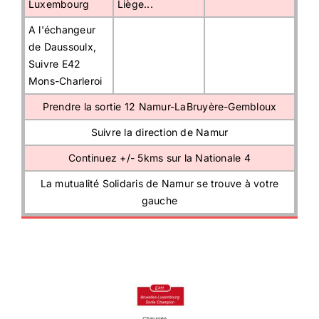
Luxembourg
Liège...
A l'échangeur
de Daussoulx,
Suivre E42
Mons-Charleroi
Prendre la sortie 12 Namur-LaBruyère-Gembloux
Suivre la direction de Namur
Continuez +/- 5kms sur la Nationale 4
La mutualité Solidaris de Namur se trouve à votre
gauche