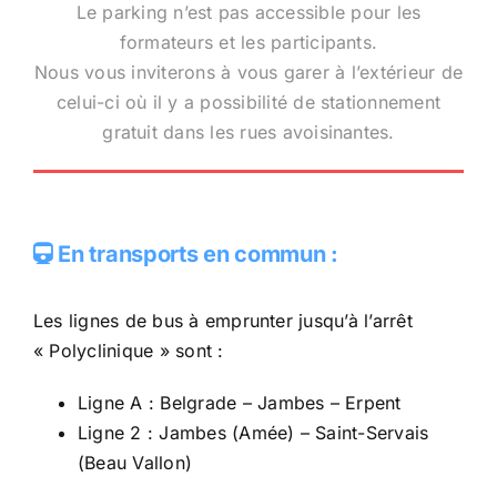
Le parking n’est pas accessible pour les
formateurs et les participants.
Nous vous inviterons à vous garer à l’extérieur de
celui-ci où il y a possibilité de stationnement
gratuit dans les rues avoisinantes.
En transports en commun :
Les lignes de bus à emprunter jusqu’à l’arrêt
« Polyclinique » sont :
Ligne A : Belgrade – Jambes – Erpent
Ligne 2 : Jambes (Amée) – Saint-Servais
(Beau Vallon)